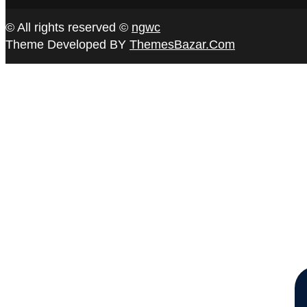
© All rights reserved ©
ngwc
Theme Developed BY
ThemesBazar.Com