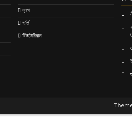
ব্লগ
ভর্তি
টিউটোরিয়াল
Theme