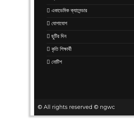
একাডেমিক ক্যালেন্ডার
যোগাযোগ
ছুটির দিন
কৃতি শিক্ষার্থী
নোটিশ
© All rights reserved ©
ngwc