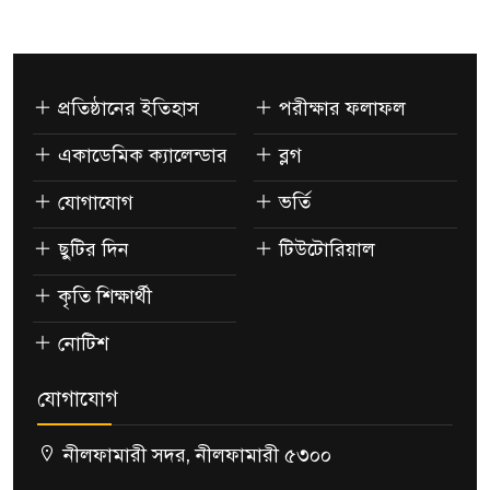
প্রতিষ্ঠানের ইতিহাস
পরীক্ষার ফলাফল
একাডেমিক ক্যালেন্ডার
ব্লগ
যোগাযোগ
ভর্তি
ছুটির দিন
টিউটোরিয়াল
কৃতি শিক্ষার্থী
নোটিশ
যোগাযোগ
নীলফামারী সদর, নীলফামারী ৫৩০০