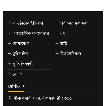
প্রতিষ্ঠানের ইতিহাস
পরীক্ষার ফলাফল
একাডেমিক ক্যালেন্ডার
ব্লগ
যোগাযোগ
ভর্তি
ছুটির দিন
টিউটোরিয়াল
কৃতি শিক্ষার্থী
নোটিশ
যোগাযোগ
নীলফামারী সদর, নীলফামারী ৫৩০০