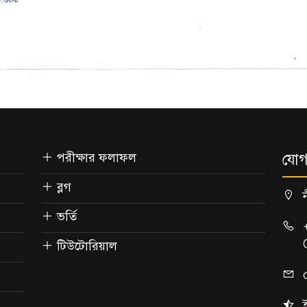
পরীক্ষার ফলাফল
যোগ
ব্লগ
ভর্তি
টিউটোরিয়াল